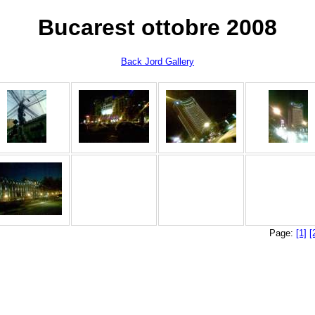
Bucarest ottobre 2008
Back Jord Gallery
Page:
[1]
[