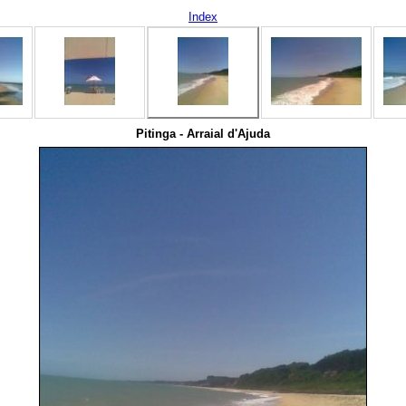
Index
Pitinga - Arraial d'Ajuda