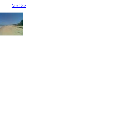
Next >>