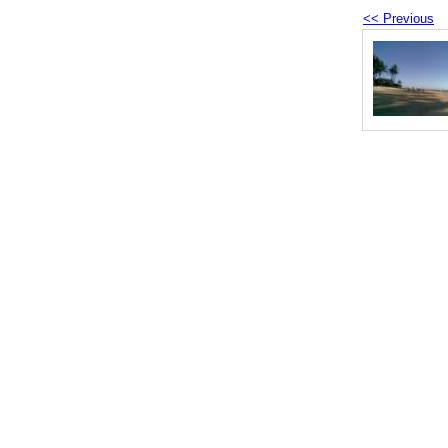
<< Previous